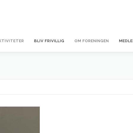
KTIVITETER
BLIV FRIVILLIG
OM FORENINGEN
MEDLE