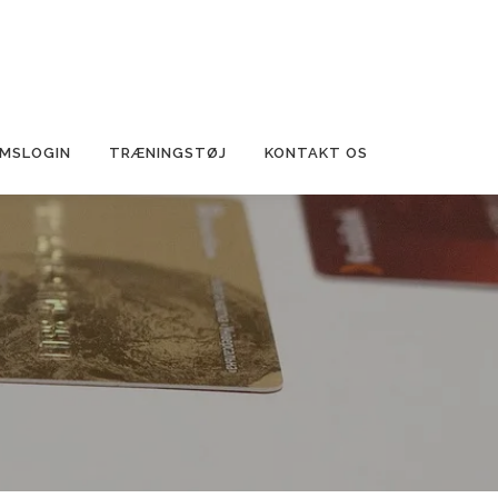
MSLOGIN
TRÆNINGSTØJ
KONTAKT OS