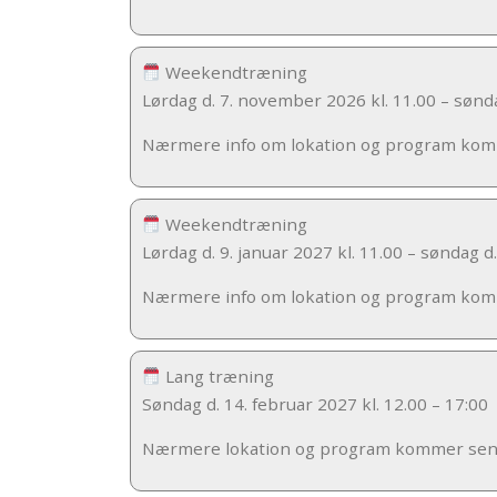
Weekendtræning
Lørdag d. 7. november 2026 kl. 11.00 – sønd
Nærmere info om lokation og program ko
Weekendtræning
Lørdag d. 9. januar 2027 kl. 11.00 – søndag d.
Nærmere info om lokation og program ko
Lang træning
Søndag d. 14. februar 2027 kl. 12.00 – 17:00
Nærmere lokation og program kommer se