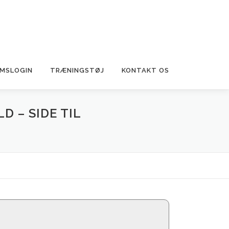
MSLOGIN
TRÆNINGSTØJ
KONTAKT OS
 – SIDE TIL