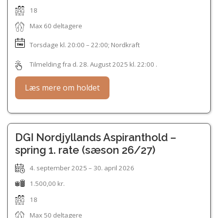
18
Max 60 deltagere
Torsdage kl.
20:00 – 22:00
; Nordkraft
Tilmelding fra d. 28. August 2025 kl. 22:00 .
Læs mere om holdet
DGI Nordjyllands Aspiranthold –
spring 1. rate (sæson 26/27)
4. september 2025 – 30. april 2026
1.500,00 kr.
18
Max 50 deltagere