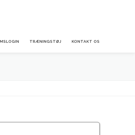
MSLOGIN
TRÆNINGSTØJ
KONTAKT OS