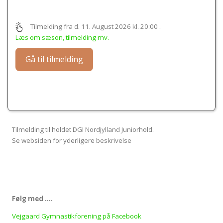
Tilmelding fra d. 11. August 2026 kl. 20:00
.
Læs om sæson, tilmelding mv.
Gå til tilmelding
Tilmelding til holdet DGI Nordjylland Juniorhold.
Se websiden for yderligere beskrivelse
Følg med ….
Vejgaard Gymnastikforening på Facebook