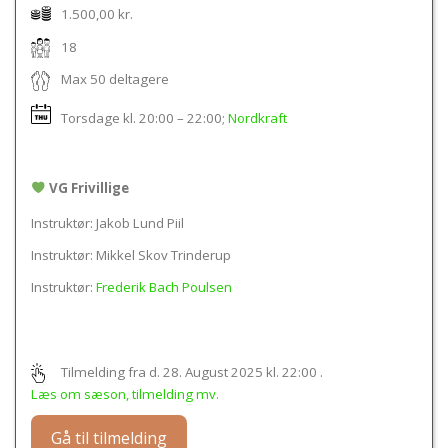
1.500,00 kr.
18
Max 50 deltagere
Torsdage kl.
20:00 – 22:00
;
Nordkraft
VG Frivillige
Instruktør: Jakob Lund Piil
Instruktør: Mikkel Skov Trinderup
Instruktør:
Frederik Bach Poulsen
Tilmelding fra d. 28. August 2025 kl. 22:00
.
Læs om sæson, tilmelding mv.
Gå til tilmelding